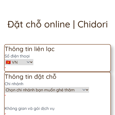
Đặt chỗ online | Chidori
Thông tin liên lạc
Số điện thoại
Thông tin đặt chỗ
Chi nhánh
Không gian và gói dịch vụ