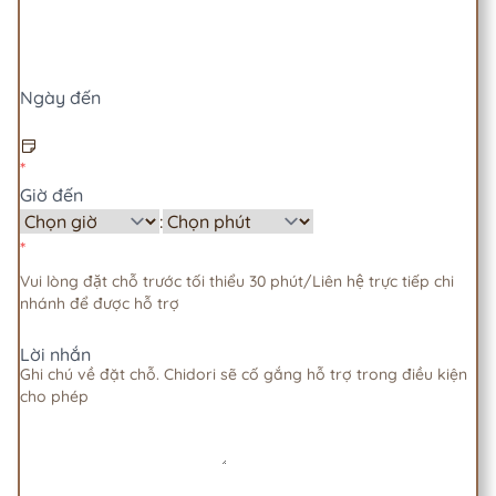
Ngày đến
Giờ đến
:
Vui lòng đặt chỗ trước tối thiểu 30 phút/Liên hệ trực tiếp chi
nhánh để được hỗ trợ
Lời nhắn
Ghi chú về đặt chỗ. Chidori sẽ cố gắng hỗ trợ trong điều kiện
cho phép